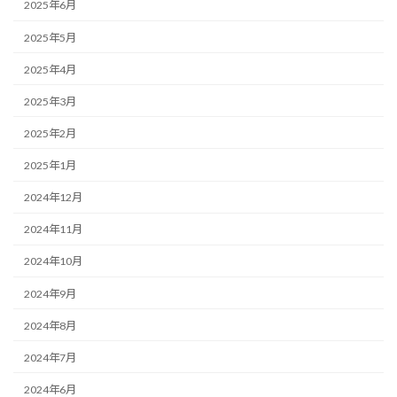
2025年6月
2025年5月
2025年4月
2025年3月
2025年2月
2025年1月
2024年12月
2024年11月
2024年10月
2024年9月
2024年8月
2024年7月
2024年6月