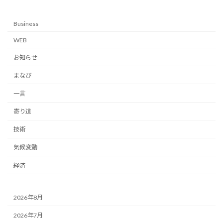
Business
WEB
お知らせ
まなび
一言
寄り道
技術
気候変動
経済
2026年8月
2026年7月