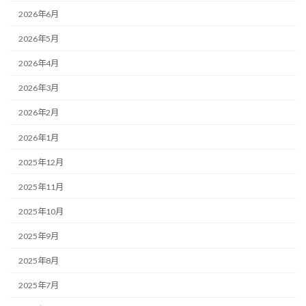
2026年6月
2026年5月
2026年4月
2026年3月
2026年2月
2026年1月
2025年12月
2025年11月
2025年10月
2025年9月
2025年8月
2025年7月