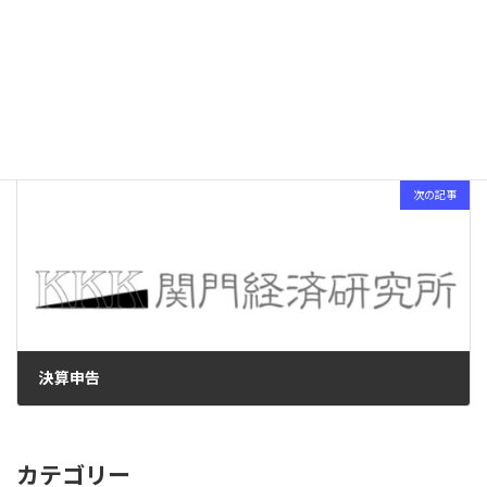
締め
2024-10-31
次の記事
決算申告
2024-11-08
カテゴリー