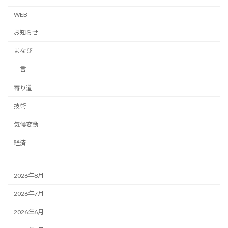
WEB
お知らせ
まなび
一言
寄り道
技術
気候変動
経済
2026年8月
2026年7月
2026年6月