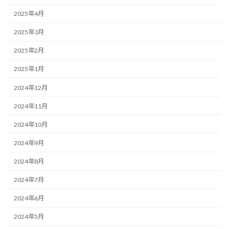
2025年4月
2025年3月
2025年2月
2025年1月
2024年12月
2024年11月
2024年10月
2024年9月
2024年8月
2024年7月
2024年6月
2024年5月