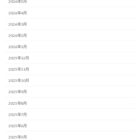
2026年5月
2026年4月
2026年3月
2026年2月
2026年1月
2025年12月
2025年11月
2025年10月
2025年9月
2025年8月
2025年7月
2025年6月
2025年5月