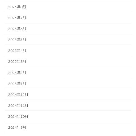
2025年8月
2025年7月
2025年6月
2025年5月
2025年4月
2025年3月
2025年2月
2025年1月
2024年12月
2024年11月
2024年10月
2024年9月