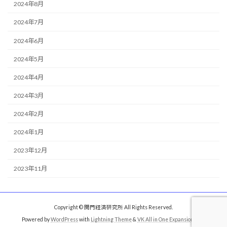
2024年8月
2024年7月
2024年6月
2024年5月
2024年4月
2024年3月
2024年2月
2024年1月
2023年12月
2023年11月
Copyright © 関門経済研究所 All Rights Reserved.
Powered by
WordPress
with
Lightning Theme
&
VK All in One Expansion Unit