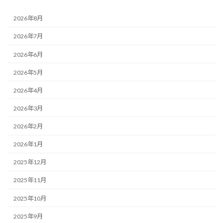
2026年8月
2026年7月
2026年6月
2026年5月
2026年4月
2026年3月
2026年2月
2026年1月
2025年12月
2025年11月
2025年10月
2025年9月