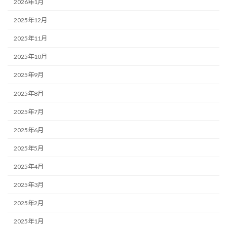
2026年1月
2025年12月
2025年11月
2025年10月
2025年9月
2025年8月
2025年7月
2025年6月
2025年5月
2025年4月
2025年3月
2025年2月
2025年1月