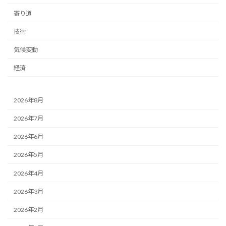
寄り道
技術
気候変動
経済
2026年8月
2026年7月
2026年6月
2026年5月
2026年4月
2026年3月
2026年2月