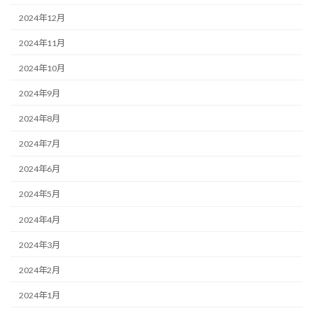
2024年12月
2024年11月
2024年10月
2024年9月
2024年8月
2024年7月
2024年6月
2024年5月
2024年4月
2024年3月
2024年2月
2024年1月