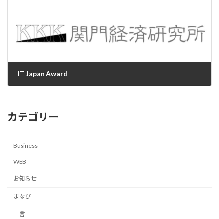
IT Japan Award
2025-07-09
カテゴリー
Business
WEB
お知らせ
まなび
一言