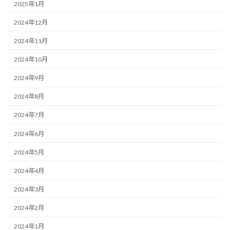
2025年1月
2024年12月
2024年11月
2024年10月
2024年9月
2024年8月
2024年7月
2024年6月
2024年5月
2024年4月
2024年3月
2024年2月
2024年1月