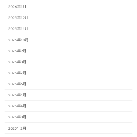
2026年1月
2025年12月
2025年11月
2025年10月
2025年9月
2025年8月
2025年7月
2025年6月
2025年5月
2025年4月
2025年3月
2025年2月