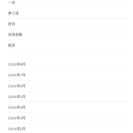
一言
寄り道
技術
気候変動
経済
2026年8月
2026年7月
2026年6月
2026年5月
2026年4月
2026年3月
2026年2月