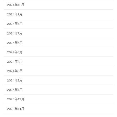
2024年10月
2024年9月
2024年8月
2024年7月
2024年6月
2024年5月
2024年4月
2024年3月
2024年2月
2024年1月
2023年12月
2023年11月