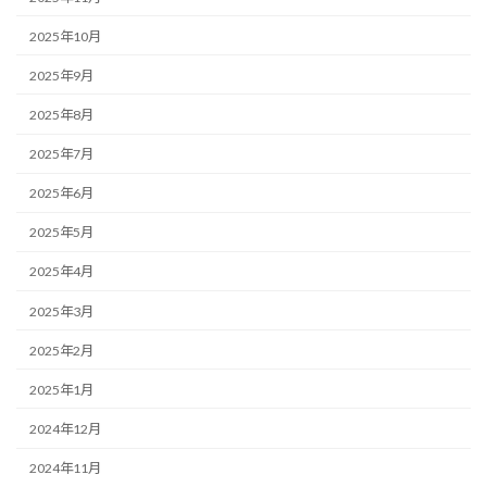
2025年10月
2025年9月
2025年8月
2025年7月
2025年6月
2025年5月
2025年4月
2025年3月
2025年2月
2025年1月
2024年12月
2024年11月