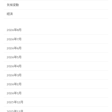
気候変動
経済
2026年8月
2026年7月
2026年6月
2026年5月
2026年4月
2026年3月
2026年2月
2026年1月
2025年12月
2025年11月