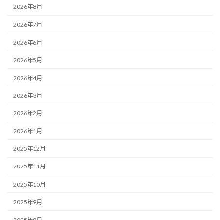
2026年8月
2026年7月
2026年6月
2026年5月
2026年4月
2026年3月
2026年2月
2026年1月
2025年12月
2025年11月
2025年10月
2025年9月
2025年8月