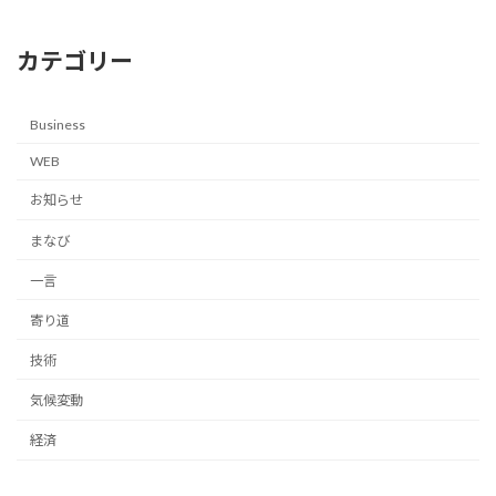
カテゴリー
Business
WEB
お知らせ
まなび
一言
寄り道
技術
気候変動
経済