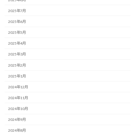
2025年7月
2025年6月
2025年5月
2025年4月
2025年3月
2025年2月
2025年1月
2024年12月
2024年11月
2024年10月
2024年9月
2024年8月