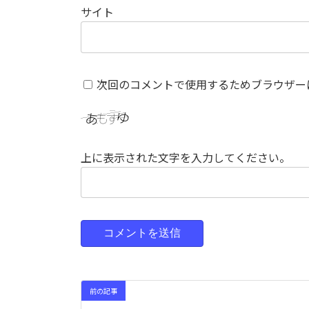
サイト
次回のコメントで使用するためブラウザー
上に表示された文字を入力してください。
前の記事