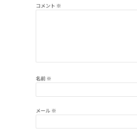
コメント
※
名前
※
メール
※