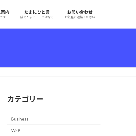
ス案内
たまにひと言
お問い合わせ
です
猫のたまに・・ではなく
お気軽に連絡ください
カテゴリー
Business
WEB