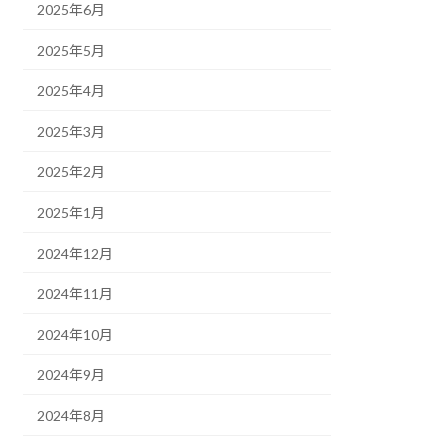
2025年6月
2025年5月
2025年4月
2025年3月
2025年2月
2025年1月
2024年12月
2024年11月
2024年10月
2024年9月
2024年8月