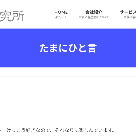
HOME
会社紹介
サービ
ようこそ
会社と経営者について
業務内容
たまにひと言
ト。けっこう好きなので、それなりに楽しんでいます。