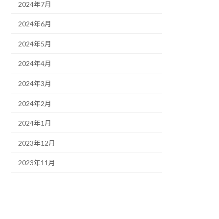
2024年7月
2024年6月
2024年5月
2024年4月
2024年3月
2024年2月
2024年1月
2023年12月
2023年11月