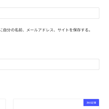
に自分の名前、メールアドレス、サイトを保存する。
次の記事