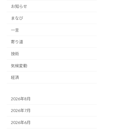
お知らせ
まなび
一言
寄り道
技術
気候変動
経済
2026年8月
2026年7月
2026年6月