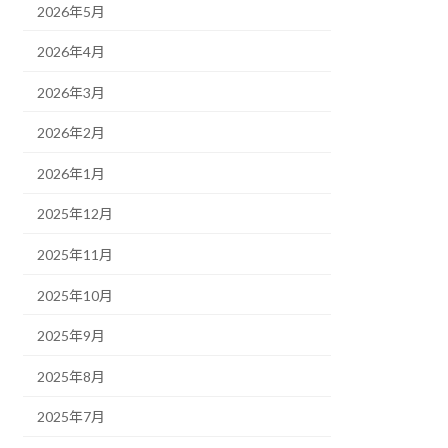
2026年5月
2026年4月
2026年3月
2026年2月
2026年1月
2025年12月
2025年11月
2025年10月
2025年9月
2025年8月
2025年7月