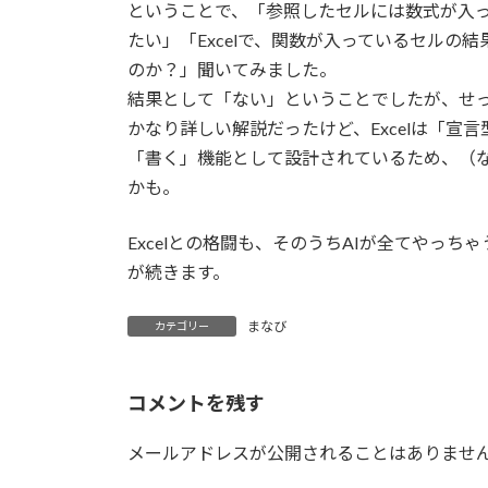
ということで、「参照したセルには数式が入
たい」「Excelで、関数が入っているセル
のか？」聞いてみました。
結果として「ない」ということでしたが、せ
かなり詳しい解説だったけど、Excelは「
「書く」機能として設計されているため、（な
かも。
Excelとの格闘も、そのうちAIが全てやっ
が続きます。
まなび
カテゴリー
コメントを残す
メールアドレスが公開されることはありませ