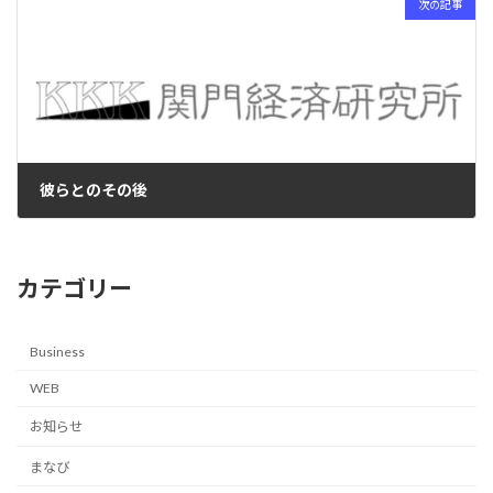
次の記事
彼らとのその後
2025-10-17
カテゴリー
Business
WEB
お知らせ
まなび