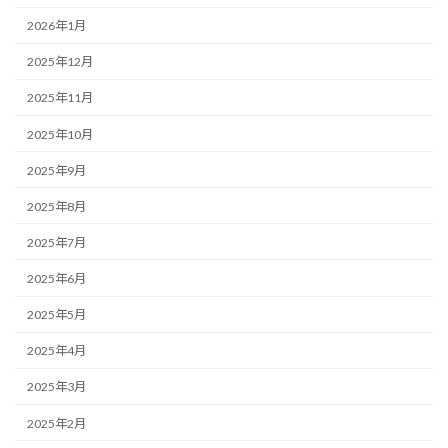
2026年1月
2025年12月
2025年11月
2025年10月
2025年9月
2025年8月
2025年7月
2025年6月
2025年5月
2025年4月
2025年3月
2025年2月