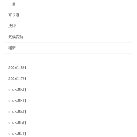
一言
寄り道
技術
気候変動
経済
2026年8月
2026年7月
2026年6月
2026年5月
2026年4月
2026年3月
2026年2月