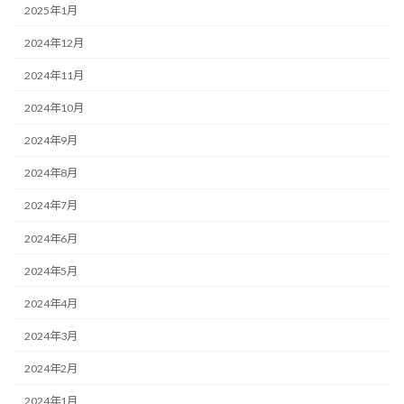
2025年1月
2024年12月
2024年11月
2024年10月
2024年9月
2024年8月
2024年7月
2024年6月
2024年5月
2024年4月
2024年3月
2024年2月
2024年1月