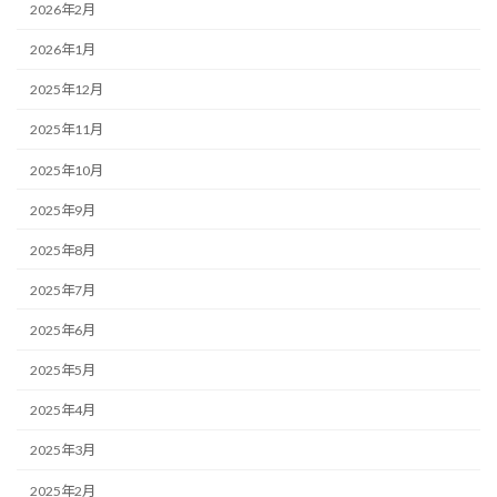
2026年2月
2026年1月
2025年12月
2025年11月
2025年10月
2025年9月
2025年8月
2025年7月
2025年6月
2025年5月
2025年4月
2025年3月
2025年2月