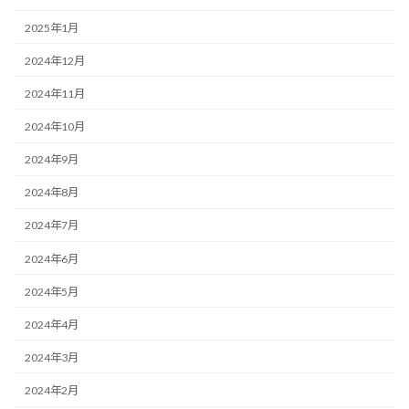
2025年1月
2024年12月
2024年11月
2024年10月
2024年9月
2024年8月
2024年7月
2024年6月
2024年5月
2024年4月
2024年3月
2024年2月