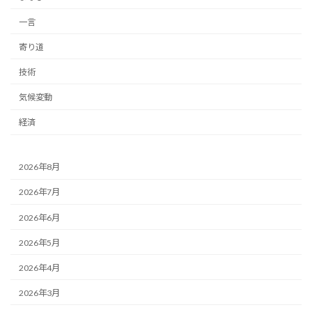
一言
寄り道
技術
気候変動
経済
2026年8月
2026年7月
2026年6月
2026年5月
2026年4月
2026年3月