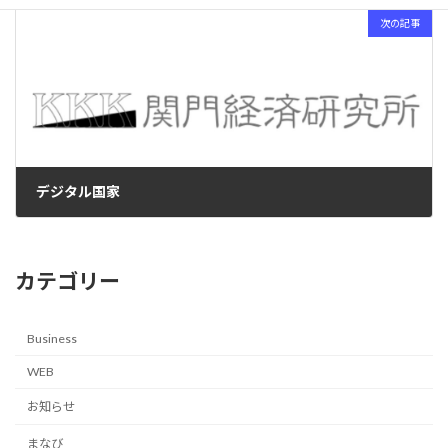
次の記事
デジタル国家
2025-08-09
カテゴリー
Business
WEB
お知らせ
まなび